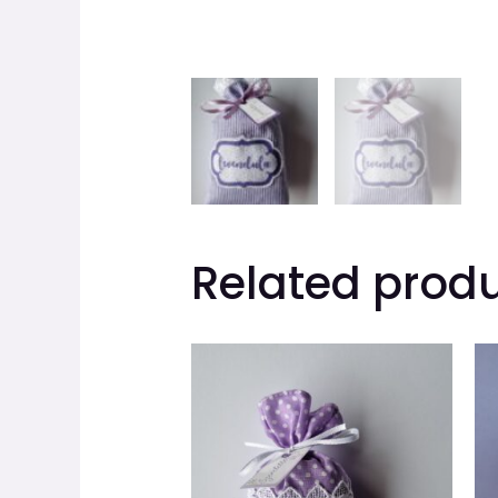
Related prod