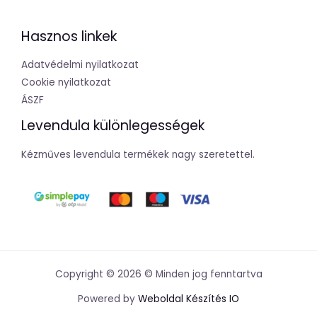
Hasznos linkek
Adatvédelmi nyilatkozat
Cookie nyilatkozat
ÁSZF
Levendula különlegességek
Kézműves levendula termékek nagy szeretettel.
Copyright © 2026 © Minden jog fenntartva
Powered by
Weboldal Készítés IO