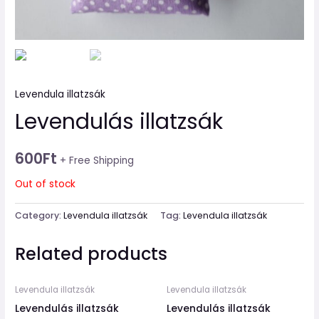
Levendula illatzsák
Levendulás illatzsák
600
Ft
+ Free Shipping
Out of stock
Category:
Levendula illatzsák
Tag:
Levendula illatzsák
Related products
Levendula illatzsák
Levendula illatzsák
Levendulás illatzsák
Levendulás illatzsák