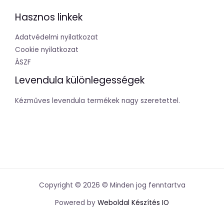
Hasznos linkek
Adatvédelmi nyilatkozat
Cookie nyilatkozat
ÁSZF
Levendula különlegességek
Kézműves levendula termékek nagy szeretettel.
Copyright © 2026 © Minden jog fenntartva
Powered by
Weboldal Készítés IO