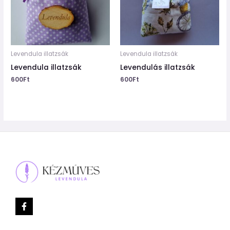
Levendula illatzsák
Levendula illatzsák
Levendula illatzsák
Levendulás illatzsák
600
Ft
600
Ft