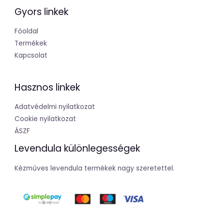
Gyors linkek
Főoldal
Termékek
Kapcsolat
Hasznos linkek
Adatvédelmi nyilatkozat
Cookie nyilatkozat
ÁSZF
Levendula különlegességek
Kézműves levendula termékek nagy szeretettel.