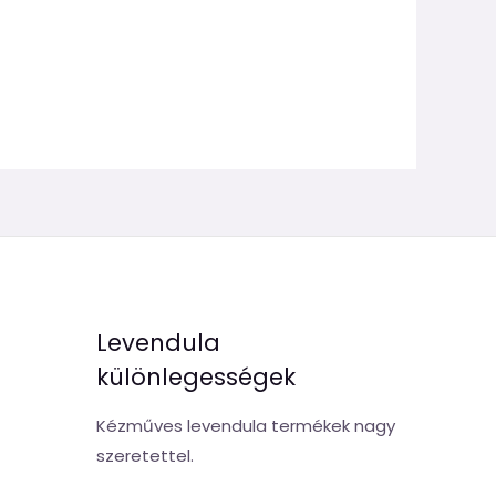
Levendula
különlegességek
Kézműves levendula termékek nagy
szeretettel.