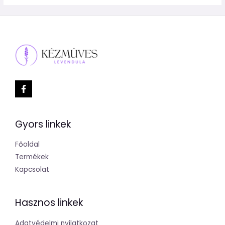
Gyors linkek
Főoldal
Termékek
Kapcsolat
Hasznos linkek
Adatvédelmi nyilatkozat