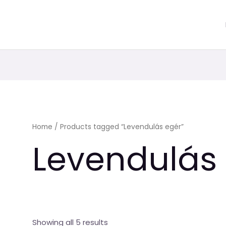
Home
/ Products tagged “Levendulás egér”
Levendulás
Showing all 5 results