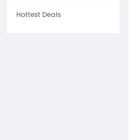
Hottest Deals