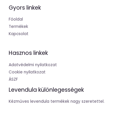
Gyors linkek
Főoldal
Termékek
Kapcsolat
Hasznos linkek
Adatvédelmi nyilatkozat
Cookie nyilatkozat
ÁSZF
Levendula különlegességek
Kézműves levendula termékek nagy szeretettel.