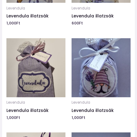
Levendula
Levendula
Levendula illatzsák
Levendula illatzsák
1,000
Ft
600
Ft
Levendula
Levendula
Levendula illatzsák
Levendula illatzsák
1,000
Ft
1,000
Ft