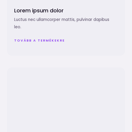
Lorem ipsum dolor
Luctus nec ullamcorper mattis, pulvinar dapibus
leo.
TOVÁBB A TERMÉKEKRE