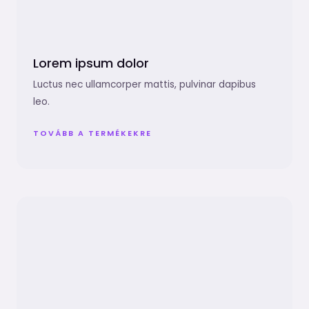
Lorem ipsum dolor
Luctus nec ullamcorper mattis, pulvinar dapibus
leo.
TOVÁBB A TERMÉKEKRE