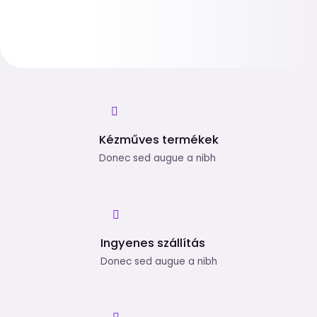
Kézműves termékek
Donec sed augue a nibh
Ingyenes szállítás
Donec sed augue a nibh