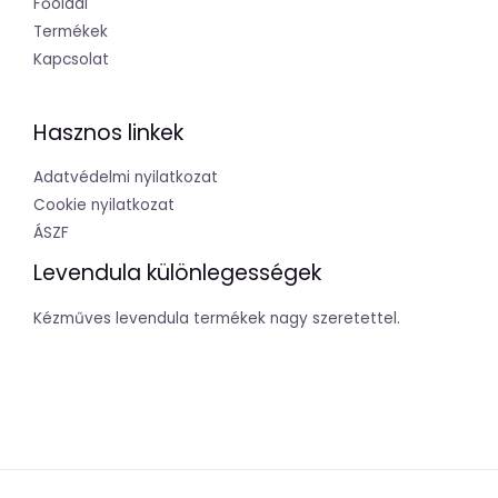
Főoldal
Termékek
Kapcsolat
Hasznos linkek
Adatvédelmi nyilatkozat
Cookie nyilatkozat
ÁSZF
Levendula különlegességek
Kézműves levendula termékek nagy szeretettel.