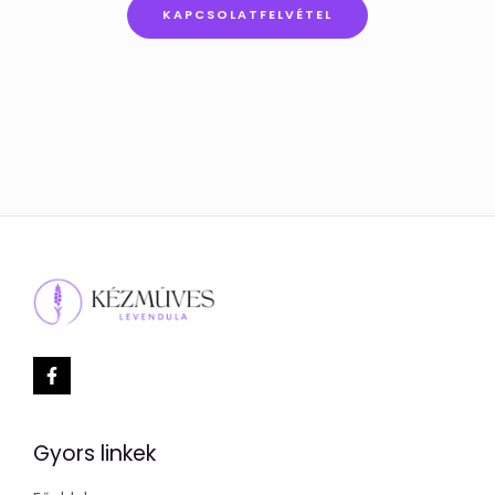
KAPCSOLATFELVÉTEL
Gyors linkek